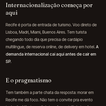
Internacionalização começa por
aqui
Recife é porta de entrada de turismo. Voo direto de
Lisboa, Madri, Miami, Buenos Aires. Tem turista
chegando todo dia que precisa de cardápio
multilíngue, de reserva online, de delivery em hotel.
A
demanda internacional cai aqui antes de cair em
SP.
E o pragmatismo
Tem também a parte chata da resposta: morar em
Recife me dá foco. Não tem o convite pra evento