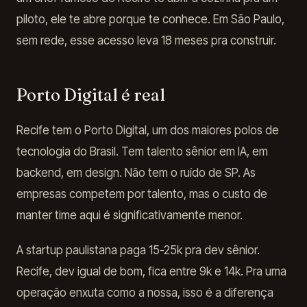
piloto, ele te abre porque te conhece. Em São Paulo,
sem rede, esse acesso leva 18 meses pra construir.
Porto Digital é real
Recife tem o Porto Digital, um dos maiores polos de
tecnologia do Brasil. Tem talento sênior em IA, em
backend, em design. Não tem o ruído de SP. As
empresas competem por talento, mas o custo de
manter time aqui é significativamente menor.
A startup paulistana paga 15-25k pra dev sênior.
Recife, dev igual de bom, fica entre 9k e 14k. Pra uma
operação enxuta como a nossa, isso é a diferença