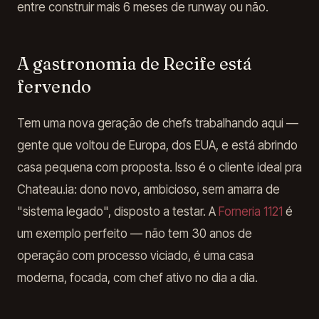
entre construir mais 6 meses de runway ou não.
A gastronomia de Recife está
fervendo
Tem uma nova geração de chefs trabalhando aqui —
gente que voltou de Europa, dos EUA, e está abrindo
casa pequena com proposta. Isso é o cliente ideal pra
Chateau.ia: dono novo, ambicioso, sem amarra de
"sistema legado", disposto a testar. A
Forneria 1121
é
um exemplo perfeito — não tem 30 anos de
operação com processo viciado, é uma casa
moderna, focada, com chef ativo no dia a dia.