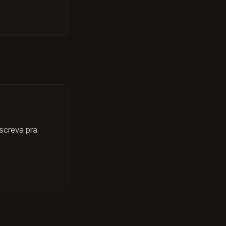
escreva pra