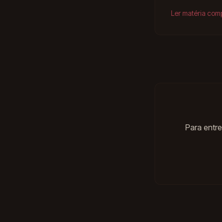
Ler matéria com
Para entre