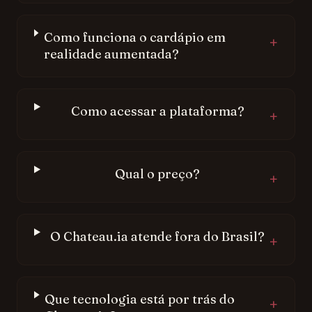
Como funciona o cardápio em
+
realidade aumentada?
Como acessar a plataforma?
+
Qual o preço?
+
O Chateau.ia atende fora do Brasil?
+
Que tecnologia está por trás do
+