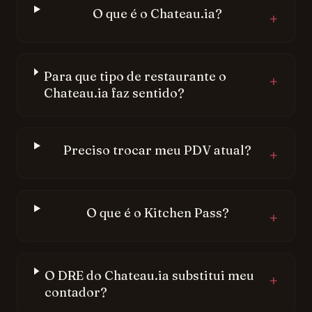
O que é o Chateau.ia?
+
Para que tipo de restaurante o
+
Chateau.ia faz sentido?
Preciso trocar meu PDV atual?
+
O que é o Kitchen Pass?
+
O DRE do Chateau.ia substitui meu
+
contador?