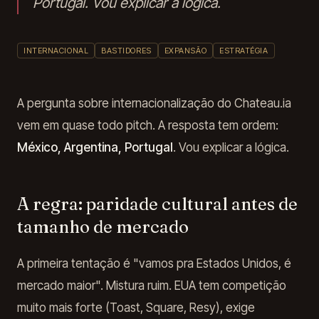
Portugal. Vou explicar a lógica.
INTERNACIONAL
BASTIDORES
EXPANSÃO
ESTRATÉGIA
A pergunta sobre internacionalização do Chateau.ia
vem em quase todo pitch. A resposta tem ordem:
México, Argentina, Portugal
. Vou explicar a lógica.
A regra: paridade cultural antes de
tamanho de mercado
A primeira tentação é "vamos pra Estados Unidos, é
mercado maior". Mistura ruim. EUA tem competição
muito mais forte (Toast, Square, Resy), exige