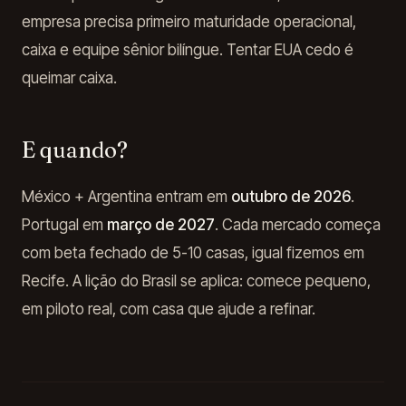
empresa precisa primeiro maturidade operacional,
caixa e equipe sênior bilíngue. Tentar EUA cedo é
queimar caixa.
E quando?
México + Argentina entram em
outubro de 2026
.
Portugal em
março de 2027
. Cada mercado começa
com beta fechado de 5-10 casas, igual fizemos em
Recife. A lição do Brasil se aplica: comece pequeno,
em piloto real, com casa que ajude a refinar.