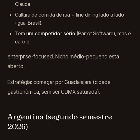
Claude.
Cultura de comida de rua + fine dining lado a lado
(igual Brasil).
Tem
um competidor sério
(Parrot Software), mas é
caro e
enterprise-focused. Nicho médio-pequeno está
aberto.
Estratégia: começar por Guadalajara (cidade
gastronômica, sem ser CDMX saturada).
Argentina (segundo semestre
2026)