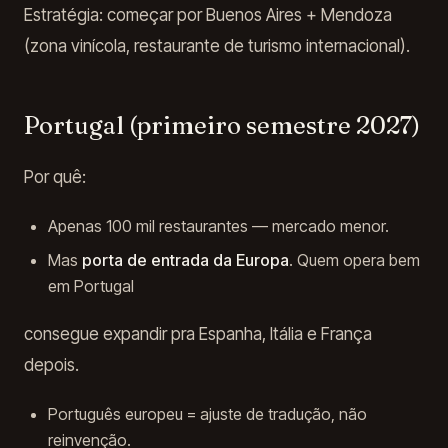
Estratégia: começar por Buenos Aires + Mendoza
(zona vinícola, restaurante de turismo internacional).
Portugal (primeiro semestre 2027)
Por quê:
Apenas 100 mil restaurantes — mercado menor.
Mas
porta de entrada da Europa
. Quem opera bem
em Portugal
consegue expandir pra Espanha, Itália e França
depois.
Português europeu = ajuste de tradução, não
reinvenção.