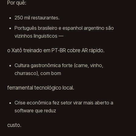
Por quê:
250 mil restaurantes.
Português brasileiro e espanhol argentino são
vizinhos linguísticos —
o Xatô treinado em PT-BR cobre AR rápido.
Cultura gastronômica forte (carne, vinho,
churrasco), com bom
ferramental tecnológico local.
Crise econômica fez setor virar mais aberto a
software que reduz
custo.