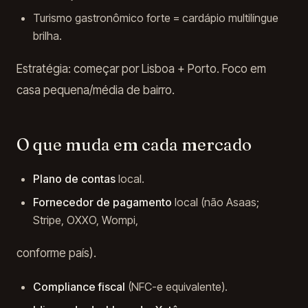
Turismo gastronômico forte = cardápio multilíngue
brilha.
Estratégia: começar por Lisboa + Porto. Foco em
casa pequena/média de bairro.
O que muda em cada mercado
Plano de contas
local.
Fornecedor de pagamento
local (não Asaas;
Stripe, OXXO, Wompi,
conforme país).
Compliance fiscal
(NFC-e equivalente).