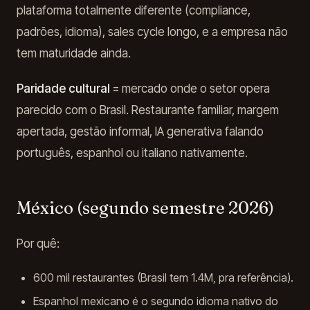
plataforma totalmente diferente (compliance,
padrões, idioma), sales cycle longo, e a empresa não
tem maturidade ainda.
Paridade cultural
= mercado onde o setor opera
parecido com o Brasil. Restaurante familiar, margem
apertada, gestão informal, IA generativa falando
português, espanhol ou italiano nativamente.
México (segundo semestre 2026)
Por quê:
600 mil restaurantes (Brasil tem 1.4M, pra referência).
Espanhol mexicano é o segundo idioma nativo do