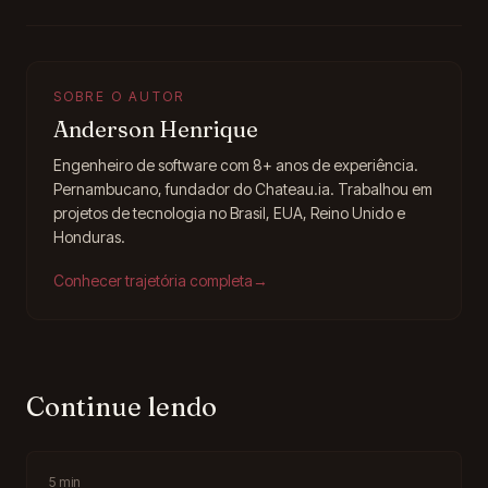
SOBRE O AUTOR
Anderson Henrique
Engenheiro de software com 8+ anos de experiência.
Pernambucano, fundador do Chateau.ia. Trabalhou em
projetos de tecnologia no Brasil, EUA, Reino Unido e
Honduras.
Conhecer trajetória completa
→
Continue lendo
5
min