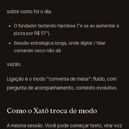
sobre como foi o dia.
O fundador testando hipótese ("e se eu aumentar a
pizza por R$ 5?").
Sessão estratégica longa, onde digitar / falar
comando seco não dá
vazão.
Ligação é o modo "conversa de mesa": fluido, com
pergunta de acompanhamento, contexto evolutivo.
Como o Xatô troca de modo
A mesma sessão. Você pode começar texto, virar voz