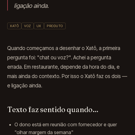
ligação ainda.
XATÔ
VOZ
UX
PRODUTO
Quando começamos a desenhar o Xatô, a primeira
pergunta foi: "chat ou voz?". Achei a pergunta
errada. Em restaurante, depende da hora do dia, e
mais ainda do contexto. Por isso o Xatô faz os dois —
e ligação ainda.
Texto faz sentido quando…
O dono está em reunião com fornecedor e quer
"olhar margem da semana"