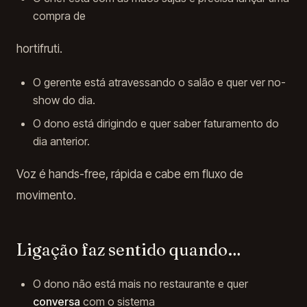
compra de
hortifruti.
O gerente está atravessando o salão e quer ver no-
show do dia.
O dono está dirigindo e quer saber faturamento do
dia anterior.
Voz é hands-free, rápida e cabe em fluxo de
movimento.
Ligação faz sentido quando…
O dono não está mais no restaurante e quer
conversa
com o sistema