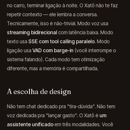
no carro, terminar ligação à noite. O Xatô não te faz
repetir contexto — ele lembra a conversa.
Tecnicamente, isso é não-trivial. Modo voz usa
streaming bidirecional
com latência baixa. Modo
texto usa
SSE com tool calling paralelo
. Modo
ligação usa
VAD com barge-in
(você interrompe o
sistema falando). Cada modo tem otimização
diferente, mas a memória é compartilhada.
A escolha de design
Não tem chat dedicado pra "tira-dúvida". Não tem
voz dedicada pra "lançar gasto". O Xatô é
um
assistente unificado
em três modalidades. Você